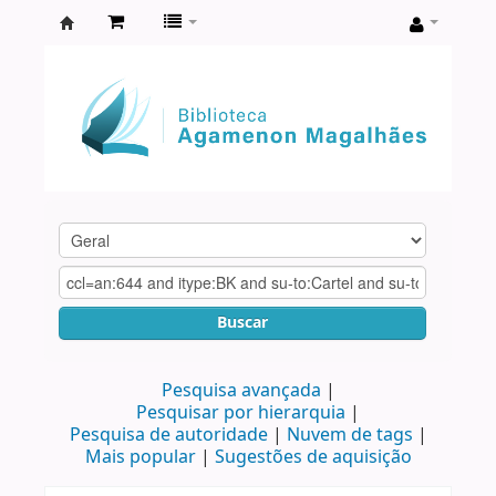
Biblioteca
Agamenon
Magalhães
Buscar
Pesquisa avançada
Pesquisar por hierarquia
Pesquisa de autoridade
Nuvem de tags
Mais popular
Sugestões de aquisição