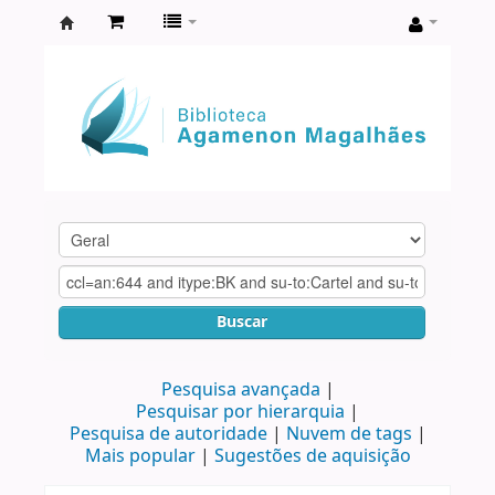
Biblioteca
Agamenon
Magalhães
Buscar
Pesquisa avançada
Pesquisar por hierarquia
Pesquisa de autoridade
Nuvem de tags
Mais popular
Sugestões de aquisição