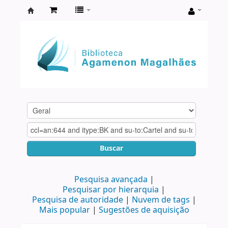
Biblioteca
Agamenon
Magalhães
Buscar
Pesquisa avançada
Pesquisar por hierarquia
Pesquisa de autoridade
Nuvem de tags
Mais popular
Sugestões de aquisição