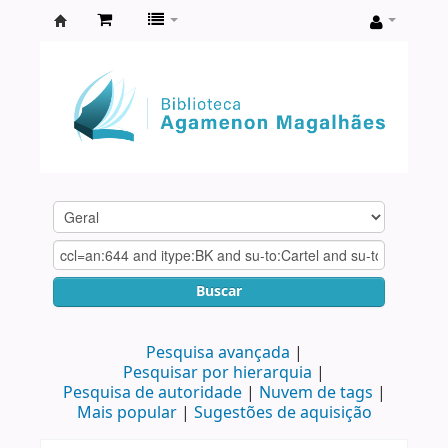
Biblioteca
Agamenon
Magalhães
Buscar
Pesquisa avançada
Pesquisar por hierarquia
Pesquisa de autoridade
Nuvem de tags
Mais popular
Sugestões de aquisição