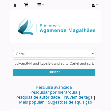
Biblioteca
Agamenon
Magalhães
Buscar
Pesquisa avançada
Pesquisar por hierarquia
Pesquisa de autoridade
Nuvem de tags
Mais popular
Sugestões de aquisição