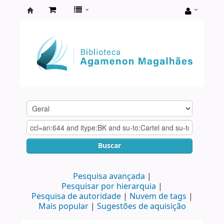
Biblioteca
Agamenon
Magalhães
Buscar
Pesquisa avançada
Pesquisar por hierarquia
Pesquisa de autoridade
Nuvem de tags
Mais popular
Sugestões de aquisição