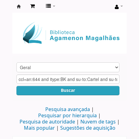
Biblioteca
Agamenon
Magalhães
Buscar
Pesquisa avançada
Pesquisar por hierarquia
Pesquisa de autoridade
Nuvem de tags
Mais popular
Sugestões de aquisição