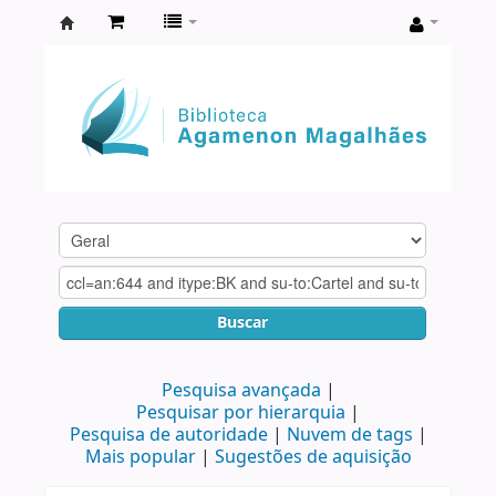
Biblioteca
Agamenon
Magalhães
Buscar
Pesquisa avançada
Pesquisar por hierarquia
Pesquisa de autoridade
Nuvem de tags
Mais popular
Sugestões de aquisição