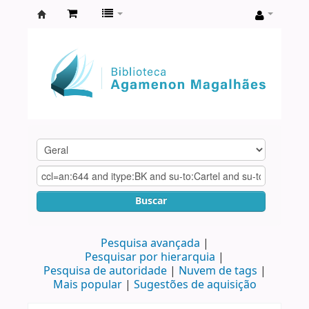
Biblioteca
Agamenon
Magalhães
Buscar
Pesquisa avançada
Pesquisar por hierarquia
Pesquisa de autoridade
Nuvem de tags
Mais popular
Sugestões de aquisição