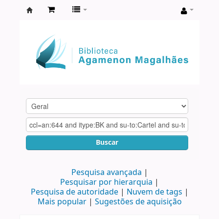
Biblioteca
Agamenon
Magalhães
Buscar
Pesquisa avançada
Pesquisar por hierarquia
Pesquisa de autoridade
Nuvem de tags
Mais popular
Sugestões de aquisição