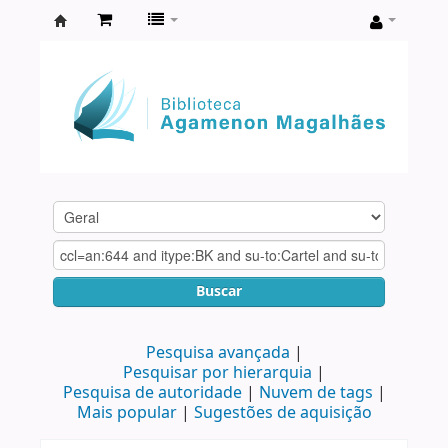
Biblioteca
Agamenon
Magalhães
Buscar
Pesquisa avançada
Pesquisar por hierarquia
Pesquisa de autoridade
Nuvem de tags
Mais popular
Sugestões de aquisição