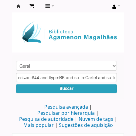
Biblioteca
Agamenon
Magalhães
Buscar
Pesquisa avançada
Pesquisar por hierarquia
Pesquisa de autoridade
Nuvem de tags
Mais popular
Sugestões de aquisição