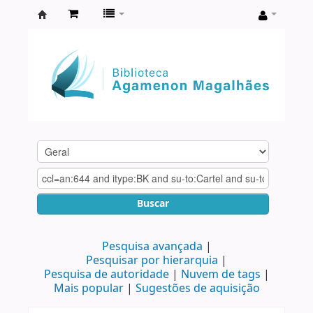
Biblioteca
Agamenon
Magalhães
Buscar
Pesquisa avançada
Pesquisar por hierarquia
Pesquisa de autoridade
Nuvem de tags
Mais popular
Sugestões de aquisição