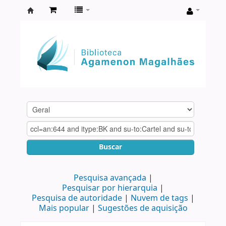
Biblioteca
Agamenon
Magalhães
Buscar
Pesquisa avançada
Pesquisar por hierarquia
Pesquisa de autoridade
Nuvem de tags
Mais popular
Sugestões de aquisição