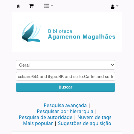
Biblioteca
Agamenon
Magalhães
Buscar
Pesquisa avançada
Pesquisar por hierarquia
Pesquisa de autoridade
Nuvem de tags
Mais popular
Sugestões de aquisição