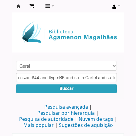
Biblioteca
Agamenon
Magalhães
Buscar
Pesquisa avançada
Pesquisar por hierarquia
Pesquisa de autoridade
Nuvem de tags
Mais popular
Sugestões de aquisição