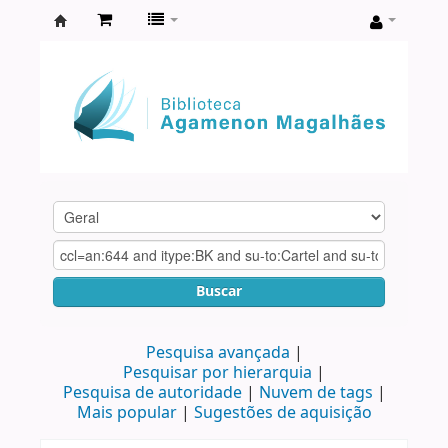
Biblioteca
Agamenon
Magalhães
Buscar
Pesquisa avançada
Pesquisar por hierarquia
Pesquisa de autoridade
Nuvem de tags
Mais popular
Sugestões de aquisição