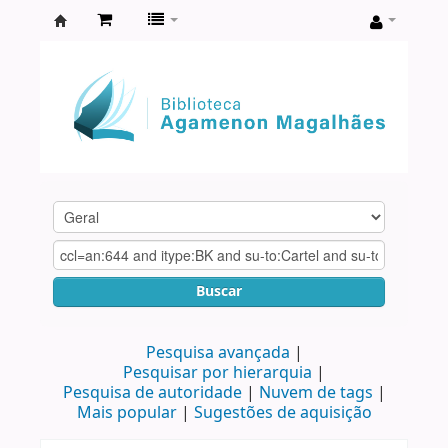
Biblioteca
Agamenon
Magalhães
Buscar
Pesquisa avançada
Pesquisar por hierarquia
Pesquisa de autoridade
Nuvem de tags
Mais popular
Sugestões de aquisição