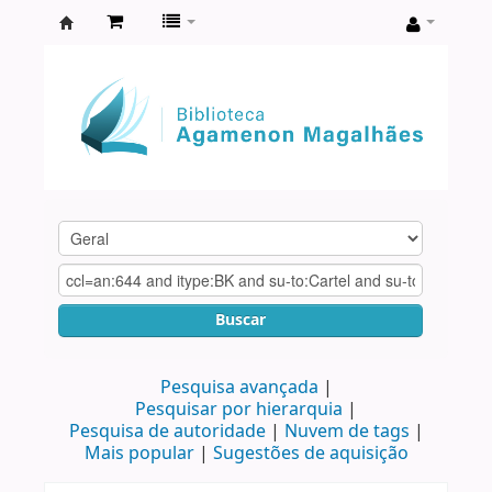
Biblioteca
Agamenon
Magalhães
Buscar
Pesquisa avançada
Pesquisar por hierarquia
Pesquisa de autoridade
Nuvem de tags
Mais popular
Sugestões de aquisição