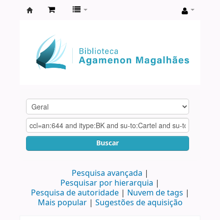
Biblioteca
Agamenon
Magalhães
Buscar
Pesquisa avançada
Pesquisar por hierarquia
Pesquisa de autoridade
Nuvem de tags
Mais popular
Sugestões de aquisição