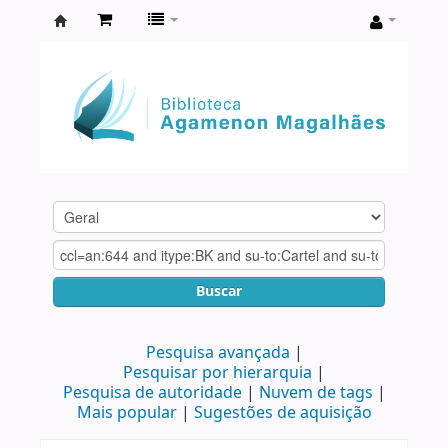
Biblioteca
Agamenon
Magalhães
Buscar
Pesquisa avançada
Pesquisar por hierarquia
Pesquisa de autoridade
Nuvem de tags
Mais popular
Sugestões de aquisição