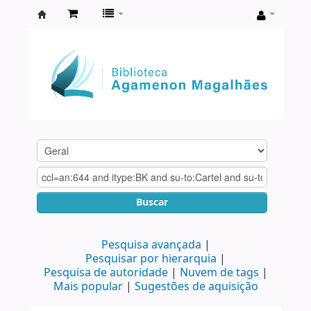
Biblioteca
Agamenon
Magalhães
Buscar
Pesquisa avançada
Pesquisar por hierarquia
Pesquisa de autoridade
Nuvem de tags
Mais popular
Sugestões de aquisição