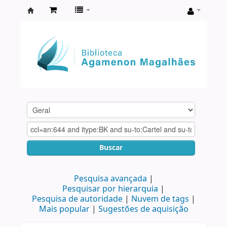
Biblioteca
Agamenon
Magalhães
Buscar
Pesquisa avançada
Pesquisar por hierarquia
Pesquisa de autoridade
Nuvem de tags
Mais popular
Sugestões de aquisição