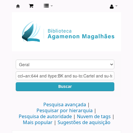
Biblioteca
Agamenon
Magalhães
Buscar
Pesquisa avançada
Pesquisar por hierarquia
Pesquisa de autoridade
Nuvem de tags
Mais popular
Sugestões de aquisição