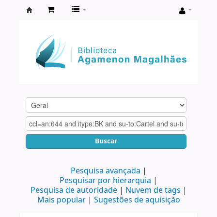
Biblioteca
Agamenon
Magalhães
Buscar
Pesquisa avançada
Pesquisar por hierarquia
Pesquisa de autoridade
Nuvem de tags
Mais popular
Sugestões de aquisição