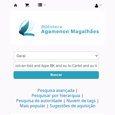
Biblioteca
Agamenon
Magalhães
Buscar
Pesquisa avançada
Pesquisar por hierarquia
Pesquisa de autoridade
Nuvem de tags
Mais popular
Sugestões de aquisição