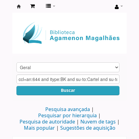
Biblioteca
Agamenon
Magalhães
Buscar
Pesquisa avançada
Pesquisar por hierarquia
Pesquisa de autoridade
Nuvem de tags
Mais popular
Sugestões de aquisição