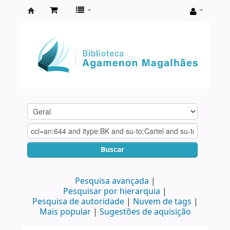
Biblioteca
Agamenon
Magalhães
Buscar
Pesquisa avançada
Pesquisar por hierarquia
Pesquisa de autoridade
Nuvem de tags
Mais popular
Sugestões de aquisição