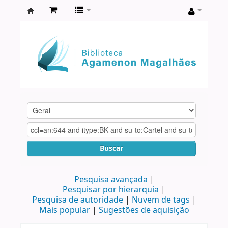
Biblioteca
Agamenon
Magalhães
Buscar
Pesquisa avançada
Pesquisar por hierarquia
Pesquisa de autoridade
Nuvem de tags
Mais popular
Sugestões de aquisição