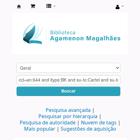
Biblioteca
Agamenon
Magalhães
Buscar
Pesquisa avançada
Pesquisar por hierarquia
Pesquisa de autoridade
Nuvem de tags
Mais popular
Sugestões de aquisição