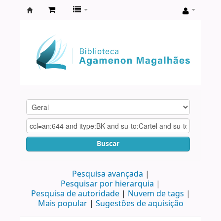
Biblioteca
Agamenon
Magalhães
Buscar
Pesquisa avançada
Pesquisar por hierarquia
Pesquisa de autoridade
Nuvem de tags
Mais popular
Sugestões de aquisição