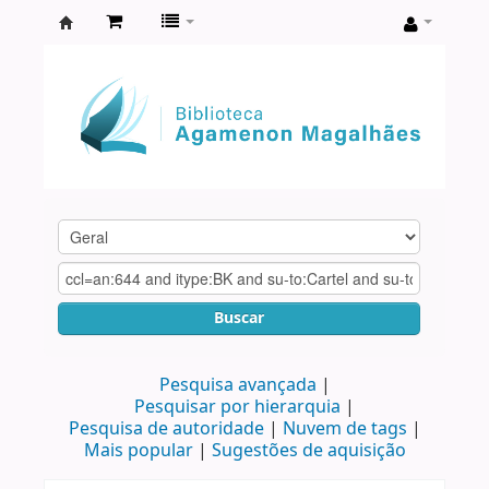
Biblioteca
Agamenon
Magalhães
Buscar
Pesquisa avançada
Pesquisar por hierarquia
Pesquisa de autoridade
Nuvem de tags
Mais popular
Sugestões de aquisição