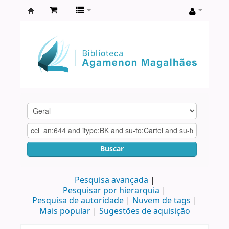
Biblioteca
Agamenon
Magalhães
Buscar
Pesquisa avançada
Pesquisar por hierarquia
Pesquisa de autoridade
Nuvem de tags
Mais popular
Sugestões de aquisição