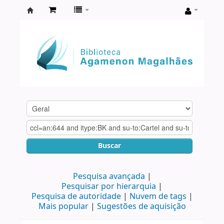
Biblioteca
Agamenon
Magalhães
Buscar
Pesquisa avançada
Pesquisar por hierarquia
Pesquisa de autoridade
Nuvem de tags
Mais popular
Sugestões de aquisição