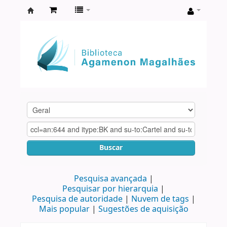
Biblioteca
Agamenon
Magalhães
Buscar
Pesquisa avançada
Pesquisar por hierarquia
Pesquisa de autoridade
Nuvem de tags
Mais popular
Sugestões de aquisição