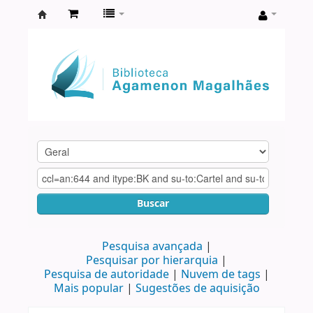
Biblioteca
Agamenon
Magalhães
Buscar
Pesquisa avançada
Pesquisar por hierarquia
Pesquisa de autoridade
Nuvem de tags
Mais popular
Sugestões de aquisição