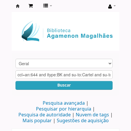
Biblioteca
Agamenon
Magalhães
Buscar
Pesquisa avançada
Pesquisar por hierarquia
Pesquisa de autoridade
Nuvem de tags
Mais popular
Sugestões de aquisição