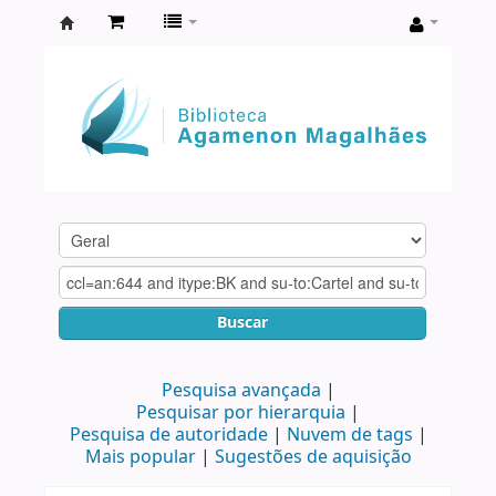
Biblioteca
Agamenon
Magalhães
Buscar
Pesquisa avançada
Pesquisar por hierarquia
Pesquisa de autoridade
Nuvem de tags
Mais popular
Sugestões de aquisição