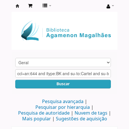
Biblioteca
Agamenon
Magalhães
Buscar
Pesquisa avançada
Pesquisar por hierarquia
Pesquisa de autoridade
Nuvem de tags
Mais popular
Sugestões de aquisição