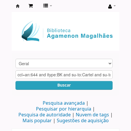
Biblioteca
Agamenon
Magalhães
Buscar
Pesquisa avançada
Pesquisar por hierarquia
Pesquisa de autoridade
Nuvem de tags
Mais popular
Sugestões de aquisição