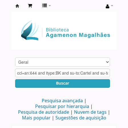
Biblioteca
Agamenon
Magalhães
Buscar
Pesquisa avançada
Pesquisar por hierarquia
Pesquisa de autoridade
Nuvem de tags
Mais popular
Sugestões de aquisição