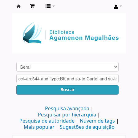
Biblioteca
Agamenon
Magalhães
Buscar
Pesquisa avançada
Pesquisar por hierarquia
Pesquisa de autoridade
Nuvem de tags
Mais popular
Sugestões de aquisição