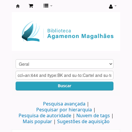
Biblioteca
Agamenon
Magalhães
Buscar
Pesquisa avançada
Pesquisar por hierarquia
Pesquisa de autoridade
Nuvem de tags
Mais popular
Sugestões de aquisição