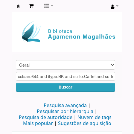
Biblioteca
Agamenon
Magalhães
Buscar
Pesquisa avançada
Pesquisar por hierarquia
Pesquisa de autoridade
Nuvem de tags
Mais popular
Sugestões de aquisição