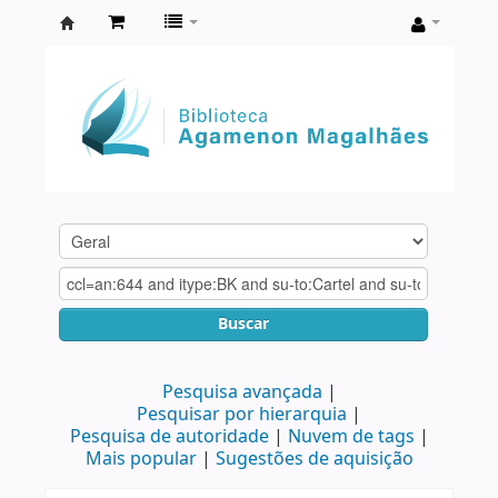
Biblioteca
Agamenon
Magalhães
Buscar
Pesquisa avançada
Pesquisar por hierarquia
Pesquisa de autoridade
Nuvem de tags
Mais popular
Sugestões de aquisição