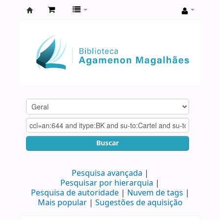
Biblioteca
Agamenon
Magalhães
Buscar
Pesquisa avançada
Pesquisar por hierarquia
Pesquisa de autoridade
Nuvem de tags
Mais popular
Sugestões de aquisição