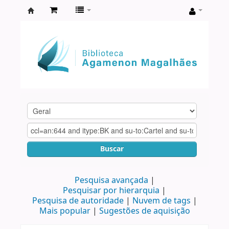
Biblioteca
Agamenon
Magalhães
Buscar
Pesquisa avançada
Pesquisar por hierarquia
Pesquisa de autoridade
Nuvem de tags
Mais popular
Sugestões de aquisição