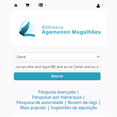
Biblioteca
Agamenon
Magalhães
Buscar
Pesquisa avançada
Pesquisar por hierarquia
Pesquisa de autoridade
Nuvem de tags
Mais popular
Sugestões de aquisição