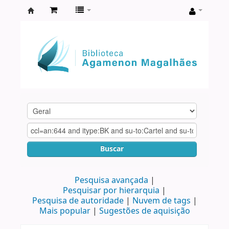
Biblioteca
Agamenon
Magalhães
Buscar
Pesquisa avançada
Pesquisar por hierarquia
Pesquisa de autoridade
Nuvem de tags
Mais popular
Sugestões de aquisição