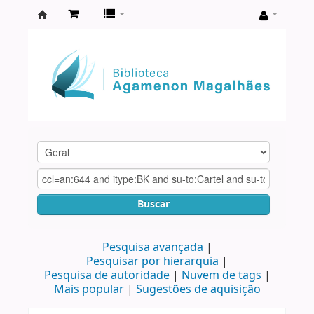
Biblioteca
Agamenon
Magalhães
Buscar
Pesquisa avançada
Pesquisar por hierarquia
Pesquisa de autoridade
Nuvem de tags
Mais popular
Sugestões de aquisição